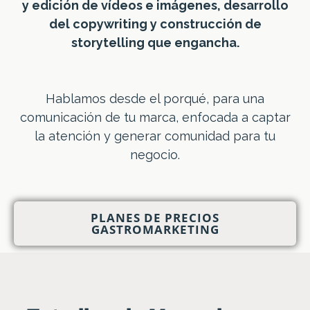
y edición de vídeos e imágenes, desarrollo
del copywriting y construcción de
storytelling que engancha.
Hablamos desde el porqué, para una
comunicación de tu marca, enfocada a captar
la atención y generar comunidad para tu
negocio.
PLANES DE PRECIOS
GASTROMARKETING