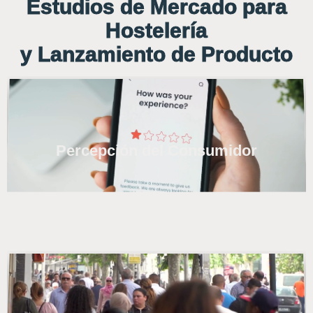
Estudios de Mercado para
Hostelería
y Lanzamiento de Producto
Percepción del Consumidor