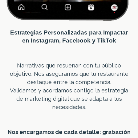
Estrategias Personalizadas para Impactar
en Instagram, Facebook y TikTok
Narrativas que resuenan con tu público
objetivo. Nos aseguramos que tu restaurante
destaque entre la competencia.
Validamos y acordamos contigo la estrategia
de marketing digital que se adapta a tus
necesidades.
Nos encargamos de cada detalle: grabación