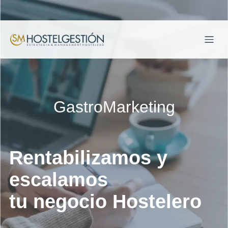
GastroMarketing
Rentabilizamos y
escalamos
tu negocio Hostelero