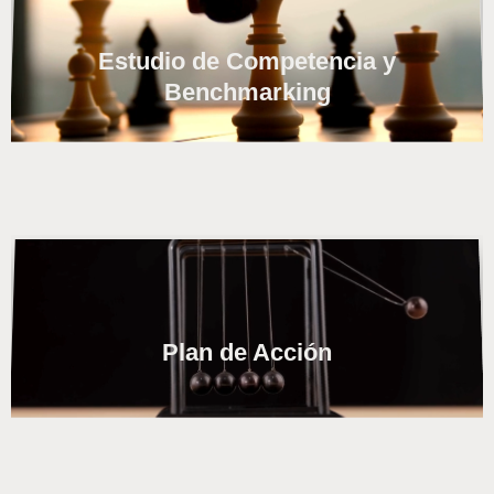
Estudio de Competencia y
Benchmarking
Plan de Acción