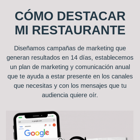
CÓMO DESTACAR
MI RESTAURANTE
Diseñamos campañas de marketing que
generan resultados en 14 días, establecemos
un plan de marketing y comunicación anual
que te ayuda a estar presente en los canales
que necesitas y con los mensajes que tu
audiencia quiere oír.