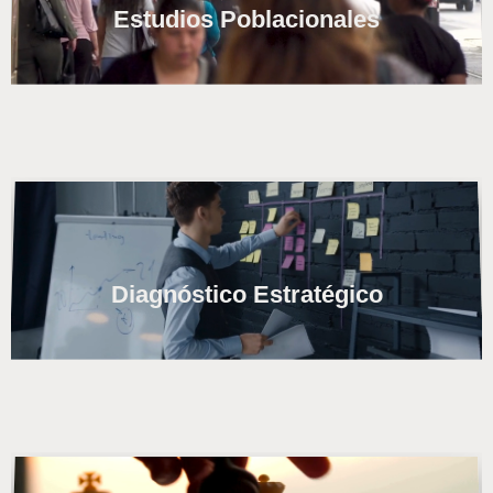
Estudios Poblacionales
Diagnóstico Estratégico