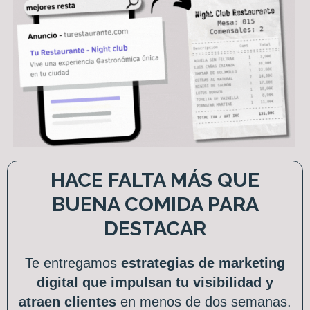
HACE FALTA MÁS QUE
BUENA COMIDA PARA
DESTACAR
Te entregamos
estrategias de marketing
digital que impulsan tu visibilidad y
atraen clientes
en menos de dos semanas.