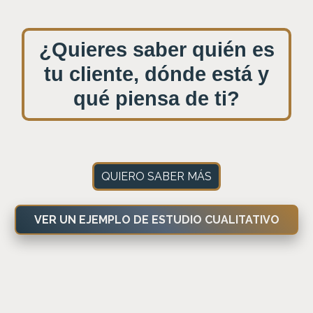
¿Quieres saber quién es
tu cliente, dónde está y
qué piensa de ti?
QUIERO SABER MÁS
VER UN EJEMPLO DE ESTUDIO CUALITATIVO