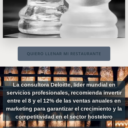
QUIERO LLENAR MI RESTAURANTE
La consultora Deloitte, líder mundial en
servicios profesionales, recomienda invertir
entre el 8 y el 12% de las ventas anuales en
marketing para garantizar el crecimiento y la
competitividad en el sector hostelero