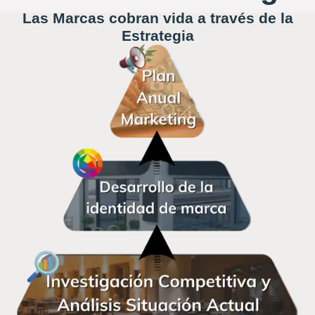
Las Marcas cobran vida a través de la
Estrategia