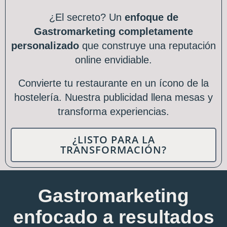
¿El secreto? Un
enfoque de
Gastromarketing completamente
personalizado
que construye una reputación
online envidiable.
Convierte tu restaurante en un ícono de la
hostelería. Nuestra publicidad llena mesas y
transforma experiencias.
¿LISTO PARA LA
TRANSFORMACIÓN?
Gastromarketing
enfocado a resultados