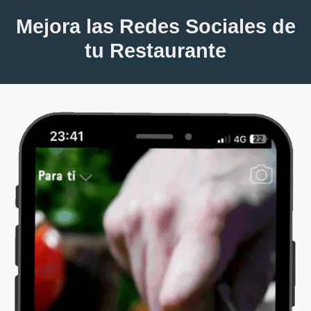
Mejora las Redes Sociales
de
tu Restaurante