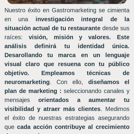
Nuestro éxito en Gastromarketing se cimienta
en
una
investigación integral de la
situación actual de tu restaurante
desde sus
raíces:
visión, misión y valores. Este
análisis definirá tu identidad única.
Desarollando tu marca en un lenguaje
visual claro que resuena con tu público
objetivo. Empleamos técnicas de
neuromarketing
. Con ello,
diseñamos el
plan de marketing
:
seleccionando canales y
mensajes
orientados a aumentar tu
visibilidad y atraer más clientes
. Medimos
el éxito de nuestras estrategias asegurando
que
cada acción contribuye al crecimiento