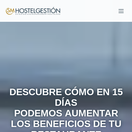
DESCUBRE CÓMO EN 15
DÍAS
PODEMOS AUMENTAR
LOS BENEFICIOS DE TU